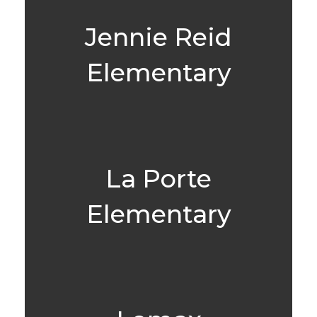
Jennie Reid
Elementary
La Porte
Elementary