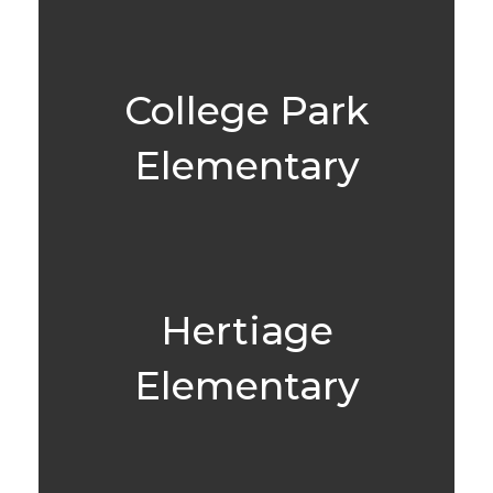
College Park
Elementary
Hertiage
Elementary