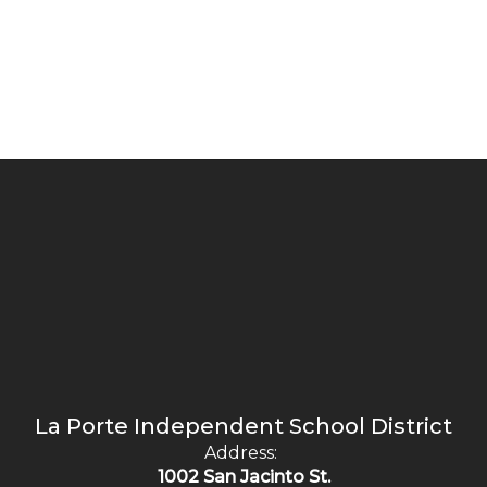
La Porte Independent School District
Address:
1002 San Jacinto St.