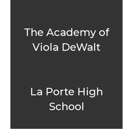
The Academy of
Viola DeWalt
La Porte High
School