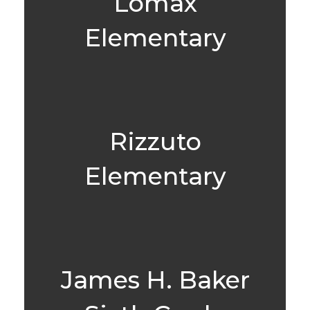
Lomax
Elementary
Rizzuto
Elementary
James H. Baker