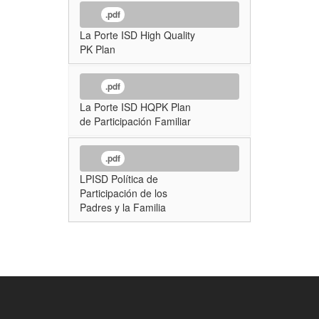
.pdf
La Porte ISD High Quality
PK Plan
.pdf
La Porte ISD HQPK Plan
de Participación Familiar
.pdf
LPISD Política de
Participación de los
Padres y la Familia