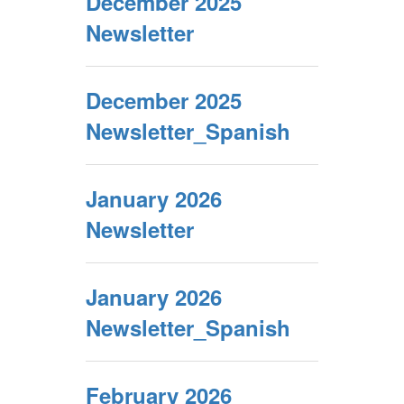
December 2025
Newsletter
December 2025
Newsletter_Spanish
January 2026
Newsletter
January 2026
Newsletter_Spanish
February 2026