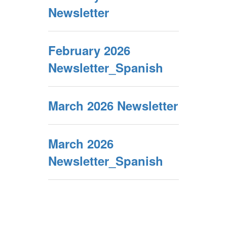
Newsletter
February 2026
Newsletter_Spanish
March 2026 Newsletter
March 2026
Newsletter_Spanish