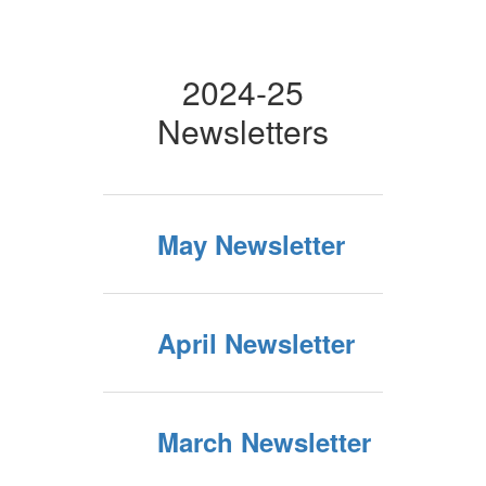
2024-25
Newsletters
May Newsletter
April Newsletter
March Newsletter