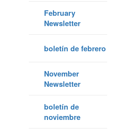
February
Newsletter
boletín de febrero
November
Newsletter
boletín de
noviembre