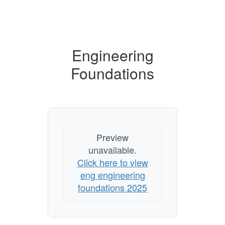
Engineering
Foundations
Preview
unavailable.
Click here to view
eng engineering
foundations 2025