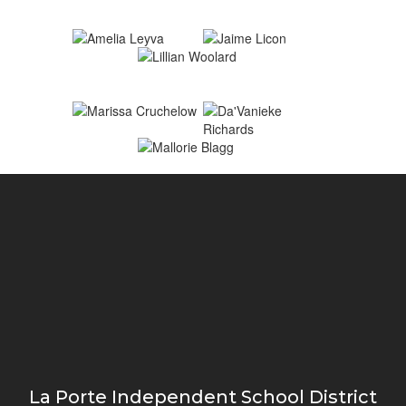
La Porte Independent School District